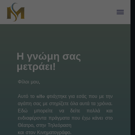
Η γνώμη σας
μετράει!
Φίλοι μου,
Αυτό το site φτιάχτηκε για εσάς που με την
αγάπη σας με στηρίζετε όλα αυτά τα χρόνια.
Εδώ μπορείτε να δείτε πολλά και
ενδιαφέροντα πράγματα που έχω κάνει στο
Θέατρο, στην Τηλεόραση
και στον Κινηματογράφο.