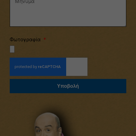
Φωτογραφία
Υποβολή