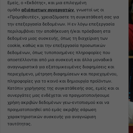
Εμείς, ο «Εκδότης», και μια επιλεγμένη
ομάδα
αξιόπιστων συνεργατών
, γνωστοί ως οι
«Προμηθευτές», χρειαζόμαστε τη συγκατάθεσή σας για
την επεξεργασία δεδομένων. Η εν λόγω επεξεργασία
περιλαμβάνει την αποθήκευση ή/και πρόσβαση στα
δεδομένα μιας συσκευής, όπως τη διαχείριση των
cookie, καθώς και την επεξεργασία προσωπικών
δεδομένων, όπως τυποποιημένες πληροφορίες που
αποστέλλονται από μια συσκευή και άλλα μοναδικά
αναγνωριστικά για εξατομικευμένες διαφημίσεις και
περιεχόμενο, μέτρηση διαφημίσεων και περιεχομένου,
πληροφορίες για το κοινό και δημιουργία προϊόντων.
Κατόπιν χορήγησης της συγκατάθεσής σας, εμείς και οι
συνεργάτες μας ενδέχεται να πραγματοποιήσουμε
χρήση ακριβών δεδομένων γεω-εντοπισμού και να
πραγματοποιηθεί από εμάς ακριβής σάρωση
χαρακτηριστικών συσκευής για αναγνώριση
ταυτότητας.