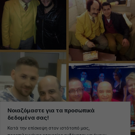
Νοιαζόμαστε για τα προσωπικά
δεδομένα σας!
Κατά την επίσκεψη στον ιστότοπό μας,